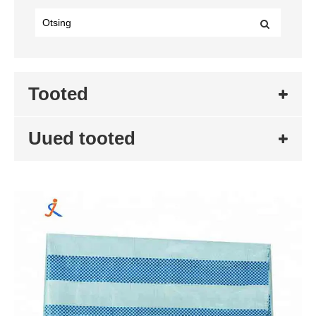
Tooted
Uued tooted