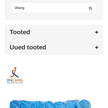
Tooted
Uued tooted