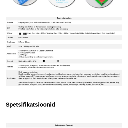
Spetsifikatsioonid